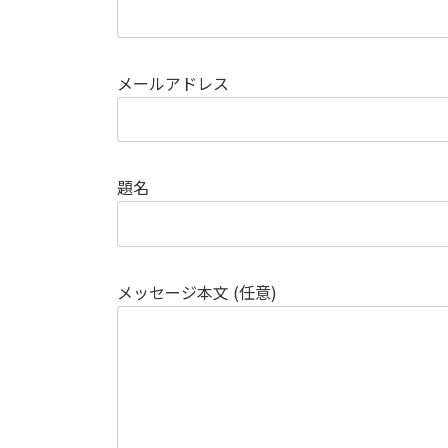
メールアドレス
題名
メッセージ本文 (任意)