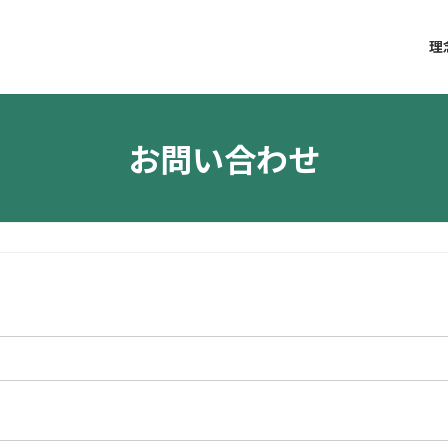
理
お問い合わせ