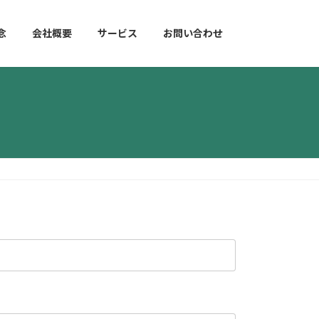
念
会社概要
サービス
お問い合わせ